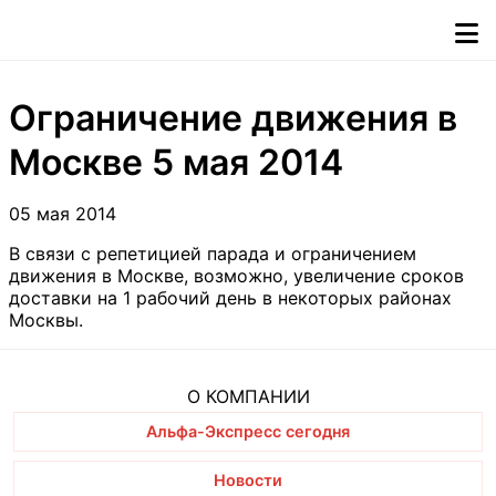
Ограничение движения в
Москве 5 мая 2014
05 мая 2014
В связи с репетицией парада и ограничением
движения в Москве, возможно, увеличение сроков
доставки на 1 рабочий день в некоторых районах
Москвы.
О КОМПАНИИ
Альфа-Экспресс сегодня
Новости