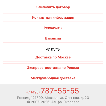
Заключить договор
Контактная информация
Реквизиты
Вакансии
УСЛУГИ
Доставка по Москве
Экспресс-доставка по России
Международная доставка
787-55-55
Складская логистика
+7 (495)
Россия, 121609, Москва, ул. Осенняя, д. 23
Услуга страхования
© 2007–2026, Альфа-Экспресс