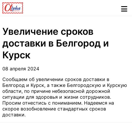
Увеличение сроков
доставки в Белгород и
Курск
08 апреля 2024
Сообщаем об увеличении сроков доставки в
Белгород и Курск, а также Белгородскую и Курскую
области, по причине небезопасной дорожной
ситуации для здоровья и жизни сотрудников.
Просим отнестись с пониманием. Надеемся на
скорое возобновление стандартных сроков
доставки.